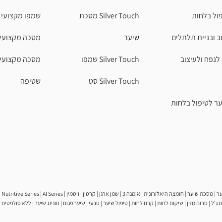
ול בלחות
Silver Touch מסכת
שמפו מקצועי
ב ובניית תלתלים
שיער
מסכה מקצועי
לנפח ולעיצוב
Silver Touch שמפו
מסכה מקצועי
Silver Touch סט
שטיפה
ר לטיפול בלחות
ג'ל | סרום מזין | שיקום לחות | קרם לחות | טיפול שיער | טבעי | שיער פגום | טונינג שיער | ללא סולפטים