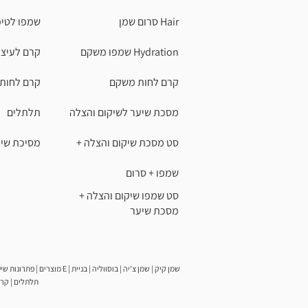
Hair סרום שמן
שמפו לטיפ
Hydration שמפו משקם
קרם לעיצו
קרם לחות משקם
קרם לחות 
מסכת שיער לשיקום והצלה
תלתלים
סט מסכת שיקום והצלה +
מסיכת שיע
שמפו + סרום
סט שמפו שיקום והצלה +
מסכת שיער
תלתלים | קרם 