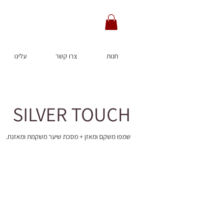
חנות
צרו קשר
עלינו
SILVER TOUCH
שמפו משקם ומאזן + מסכת שיער משקמת ומאזנת.