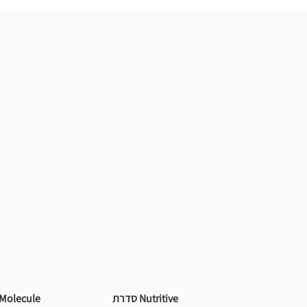
Nutritive סדרת
Molecule סדרת