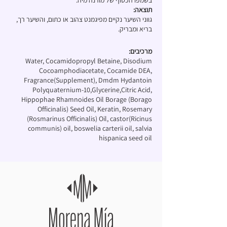
בשמפו הכסוף של מורנה מיה.
תוצאה:
גווני השיער נקיים מפיגמנט צהוב או כתום, והשיער רך,
בריא ומבריק.
מרכיבים:
Water, Cocamidopropyl Betaine, Disodium
Cocoamphodiacetate, Cocamide DEA,
Fragrance(Supplement), Dmdm Hydantoin
Polyquaternium-10,Glycerine,Citric Acid,
Hippophae Rhamnoides Oil Borage (Borago
Officinalis) Seed Oil, Keratin, Rosemary
(Rosmarinus Officinalis) Oil, castor(Ricinus
communis) oil, boswelia carterii oil, salvia
hispanica seed oil