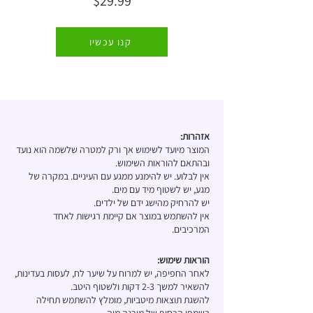
$29.99
קנו עכשיו
אזהרות:
המוצר מיועד לשימוש אך ורק למטרה שלשמה הוא נועד
ובהתאם להוראות השימוש.
אין לבלוע. יש להימנע ממגע עם העיניים. במקרה של
מגע, יש לשטוף מיד עם מים.
יש להרחיק מהישג ידם של ילדים.
אין להשתמש במוצר אם קיימת רגישות לאחד
המרכיבים.
הוראות שימוש:
לאחר החפיפה, יש למרוח על שיער לח, לעסות בעדינות,
להשאיר למשך 2-3 דקות ולשטוף היטב.
להשגת תוצאות מיטביות, מומלץ להשתמש תחילה