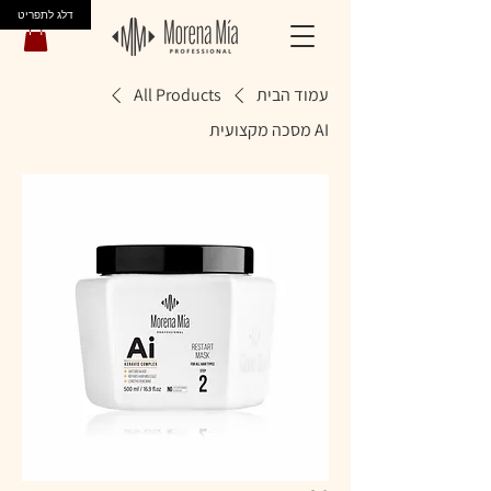
דלג לתפריט
עמוד הבית
All Products
AI מסכה מקצועית