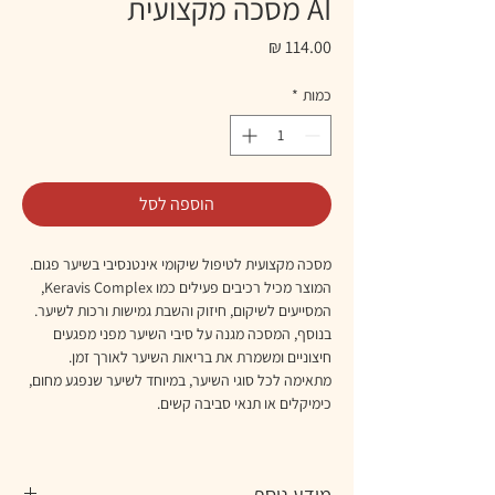
AI מסכה מקצועית
מחיר
כמות
*
הוספה לסל
מסכה מקצועית לטיפול שיקומי אינטנסיבי בשיער פגום. 
המוצר מכיל רכיבים פעילים כמו Keravis Complex, 
המסייעים לשיקום, חיזוק והשבת גמישות ורכות לשיער. 
בנוסף, המסכה מגנה על סיבי השיער מפני מפגעים 
חיצוניים ומשמרת את בריאות השיער לאורך זמן. 
מתאימה לכל סוגי השיער, במיוחד לשיער שנפגע מחום, 
כימיקלים או תנאי סביבה קשים.
מידע נוסף